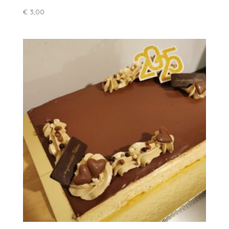
€
3,00