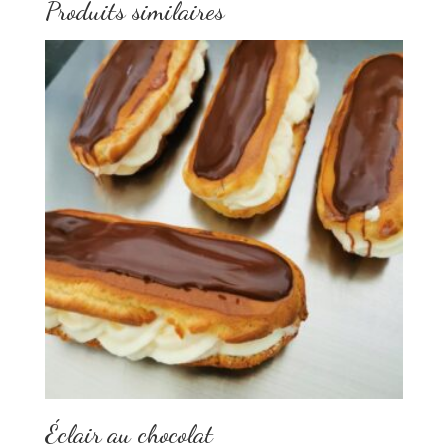
Produits similaires
Éclair au chocolat